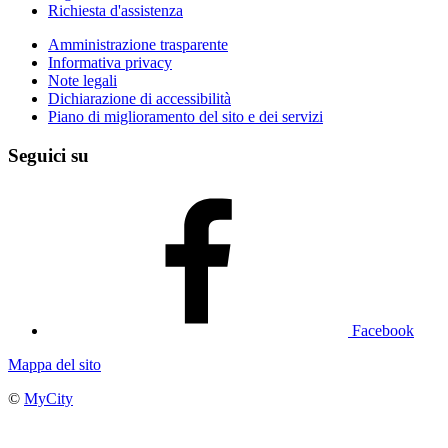
Richiesta d'assistenza
Amministrazione trasparente
Informativa privacy
Note legali
Dichiarazione di accessibilità
Piano di miglioramento del sito e dei servizi
Seguici su
Facebook
Mappa del sito
©
MyCity