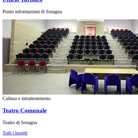
Punto informazioni di Soragna
Cultura e intrattenimento
Teatro Comunale
Teatro di Soragna
Tutti i luoghi