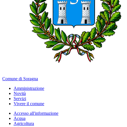
Comune di Soragna
Amministrazione
Novità
Servizi
Vivere il comune
Accesso all'informazione
Acqua
Agricoltura