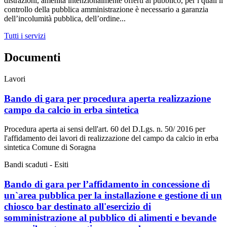
distrazioni, amenità intenzionalmente offerti al pubblico, per i quali il
controllo della pubblica amministrazione è necessario a garanzia
dell’incolumità pubblica, dell’ordine...
Tutti i servizi
Documenti
Lavori
Bando di gara per procedura aperta realizzazione
campo da calcio in erba sintetica
Procedura aperta ai sensi dell'art. 60 del D.Lgs. n. 50/ 2016 per
l'affidamento dei lavori di realizzazione del campo da calcio in erba
sintetica Comune di Soragna
Bandi scaduti - Esiti
Bando di gara per l’affidamento in concessione di
un`area pubblica per la installazione e gestione di un
chiosco bar destinato all'esercizio di
somministrazione al pubblico di alimenti e bevande