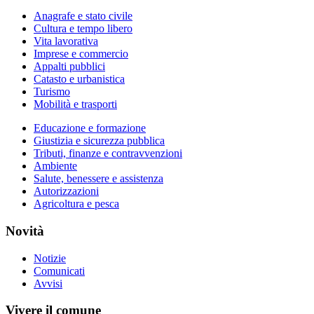
Anagrafe e stato civile
Cultura e tempo libero
Vita lavorativa
Imprese e commercio
Appalti pubblici
Catasto e urbanistica
Turismo
Mobilità e trasporti
Educazione e formazione
Giustizia e sicurezza pubblica
Tributi, finanze e contravvenzioni
Ambiente
Salute, benessere e assistenza
Autorizzazioni
Agricoltura e pesca
Novità
Notizie
Comunicati
Avvisi
Vivere il comune