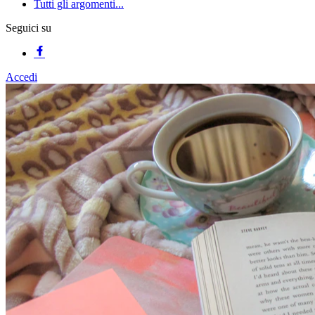
Tutti gli argomenti...
Seguici su
Accedi