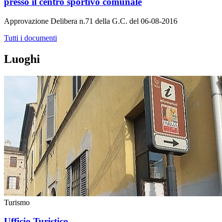
presso il centro sportivo comunale
Approvazione Delibera n.71 della G.C. del 06-08-2016
Tutti i documenti
Luoghi
Turismo
Ufficio Turistico