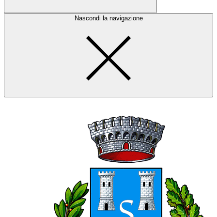
Nascondi la navigazione