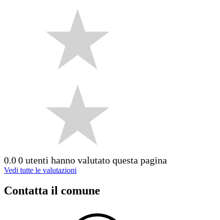
0.0
0 utenti hanno valutato questa pagina
Vedi tutte le valutazioni
Contatta il comune