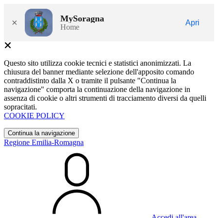
MySoragna
×
Apri
Home
Questo sito utilizza cookie tecnici e statistici anonimizzati. La
chiusura del banner mediante selezione dell'apposito comando
contraddistinto dalla X o tramite il pulsante "Continua la
navigazione" comporta la continuazione della navigazione in
assenza di cookie o altri strumenti di tracciamento diversi da quelli
sopracitati.
COOKIE POLICY
Continua la navigazione
Regione Emilia-Romagna
Accedi all'area