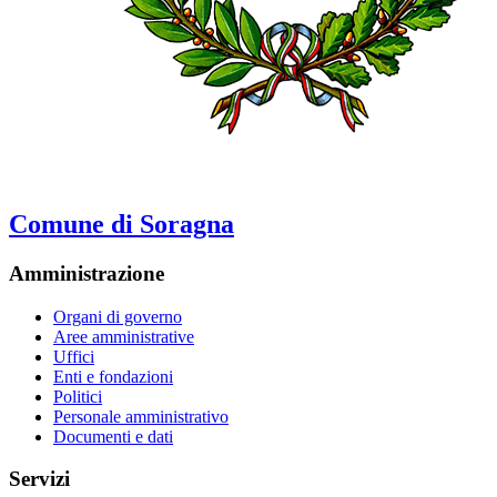
Comune di Soragna
Amministrazione
Organi di governo
Aree amministrative
Uffici
Enti e fondazioni
Politici
Personale amministrativo
Documenti e dati
Servizi