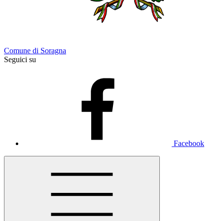
Comune di Soragna
Seguici su
Facebook