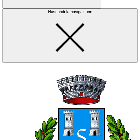
Nascondi la navigazione