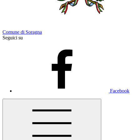
Comune di Soragna
Seguici su
Facebook