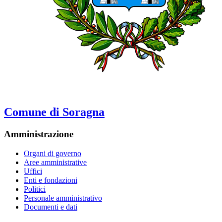
Comune di Soragna
Amministrazione
Organi di governo
Aree amministrative
Uffici
Enti e fondazioni
Politici
Personale amministrativo
Documenti e dati