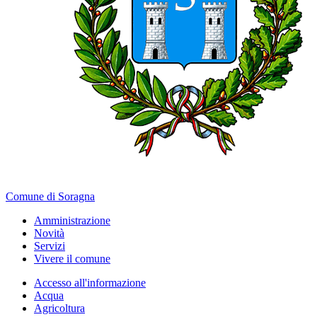
Comune di Soragna
Amministrazione
Novità
Servizi
Vivere il comune
Accesso all'informazione
Acqua
Agricoltura