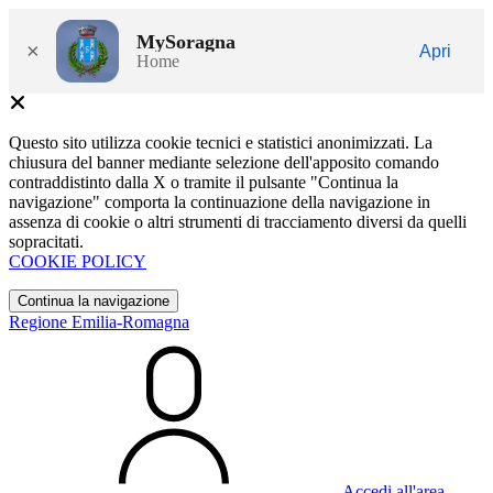
MySoragna
×
Apri
Home
Questo sito utilizza cookie tecnici e statistici anonimizzati. La
chiusura del banner mediante selezione dell'apposito comando
contraddistinto dalla X o tramite il pulsante "Continua la
navigazione" comporta la continuazione della navigazione in
assenza di cookie o altri strumenti di tracciamento diversi da quelli
sopracitati.
COOKIE POLICY
Continua la navigazione
Regione Emilia-Romagna
Accedi all'area