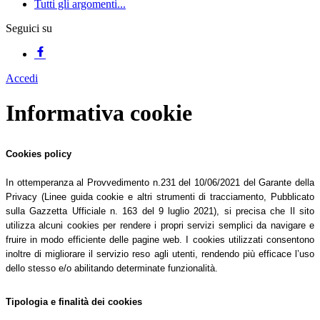
Tutti gli argomenti...
Seguici su
Accedi
Informativa cookie
Cookies policy
In ottemperanza al Provvedimento n.231 del 10/06/2021 del Garante della
Privacy (Linee guida cookie e altri strumenti di tracciamento, Pubblicato
sulla Gazzetta Ufficiale n. 163 del 9 luglio 2021), si precisa che Il sito
utilizza alcuni cookies per rendere i propri servizi semplici da navigare e
fruire in modo efficiente delle pagine web. I cookies utilizzati consentono
inoltre di migliorare il servizio reso agli utenti, rendendo più efficace l’uso
dello stesso e/o abilitando determinate funzionalità.
Tipologia e finalità dei cookies