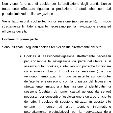
Non viene fatto uso di cookie per la profilazione degli utenti. L’unico
trattamento effettuato riguarda la produzione di statistiche, con dati
pseudonimizzati, sulla navigazione.
Viene fatto uso di cookie tecnici di sessione (non persistenti), in modo
strettamente limitato a quanto necessario per la navigazione sicura ed
efficiente dei siti.
Cookies di prima parte
Sono utilizzati i seguenti cookies tecnici gestiti direttamente dal sito:
Cookies di sessione/navigazione strettamente necessari
per consentire la navigazione da parte dell’utente e in
assenza di tali cookies, il sito web non potrebbe funzionare
correttamente. L’uso di cookies di sessione (che non
vengono memorizzati in modo persistente sul computer
dell’utente e svaniscono con la chiusura del browser) è
strettamente limitato alla trasmissione di identificativi di
sessione (costituiti da numeri casuali generati dal server)
necessari per consentire l’esplorazione sicura ed efficiente
del sito. I cookies di sessione utilizzati in questo sito
evitano il ricorso ad altre tecniche informatiche
potenzialmente pregiudizievoli per la riservatezza della