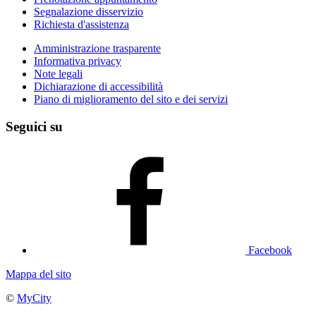
Segnalazione disservizio
Richiesta d'assistenza
Amministrazione trasparente
Informativa privacy
Note legali
Dichiarazione di accessibilità
Piano di miglioramento del sito e dei servizi
Seguici su
Facebook
Mappa del sito
©
MyCity