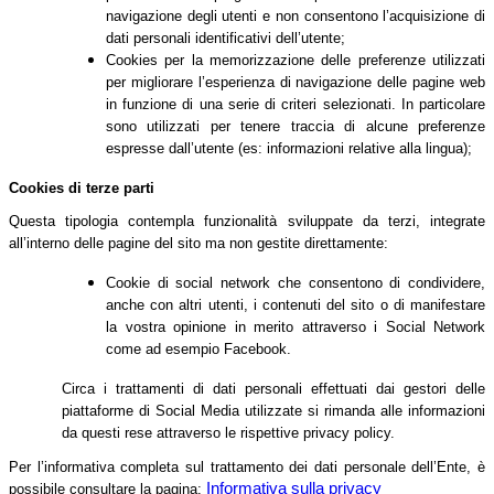
navigazione degli utenti e non consentono l’acquisizione di
dati personali identificativi dell’utente;
Cookies per la memorizzazione delle preferenze utilizzati
per migliorare l’esperienza di navigazione delle pagine web
in funzione di una serie di criteri selezionati. In particolare
sono utilizzati per tenere traccia di alcune preferenze
espresse dall’utente (es: informazioni relative alla lingua);
Cookies di terze parti
Questa tipologia contempla funzionalità sviluppate da terzi, integrate
all’interno delle pagine del sito ma non gestite direttamente:
Cookie di social network che consentono di condividere,
anche con altri utenti, i contenuti del sito o di manifestare
la vostra opinione in merito attraverso i Social Network
come ad esempio Facebook.
Circa i trattamenti di dati personali effettuati dai gestori delle
piattaforme di Social Media utilizzate si rimanda alle informazioni
da questi rese attraverso le rispettive privacy policy.
Per l’informativa completa sul trattamento dei dati personale dell’Ente, è
Informativa sulla privacy
possibile consultare la pagina: