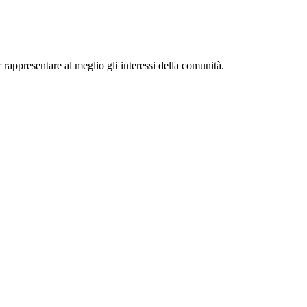
r rappresentare al meglio gli interessi della comunità.