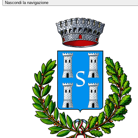
Nascondi la navigazione