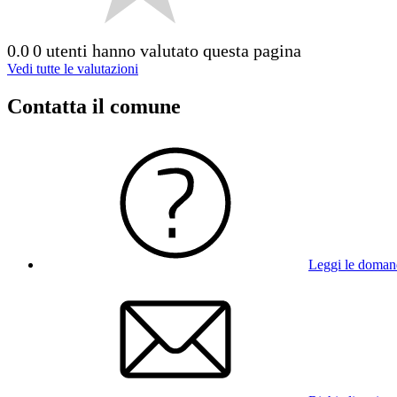
0.0
0 utenti hanno valutato questa pagina
Vedi tutte le valutazioni
Contatta il comune
Leggi le doman