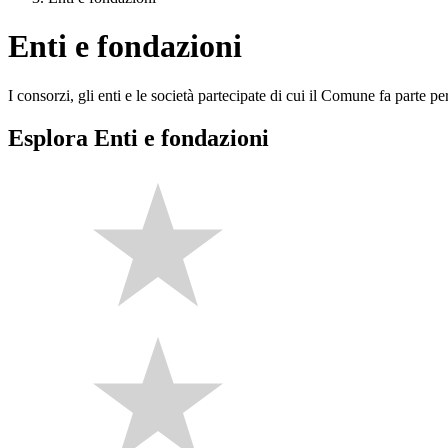
Enti e fondazioni
I consorzi, gli enti e le società partecipate di cui il Comune fa parte pe
Esplora Enti e fondazioni