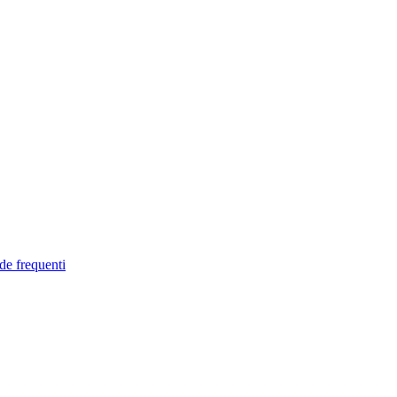
de frequenti