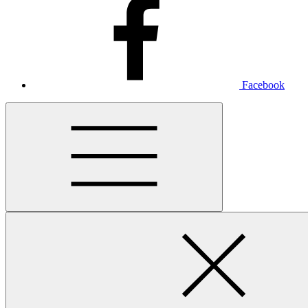
Facebook