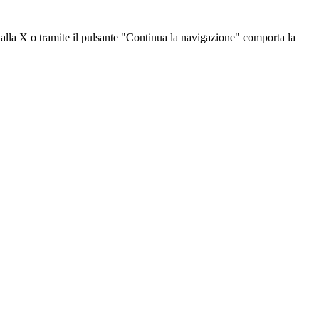
dalla X o tramite il pulsante "Continua la navigazione" comporta la