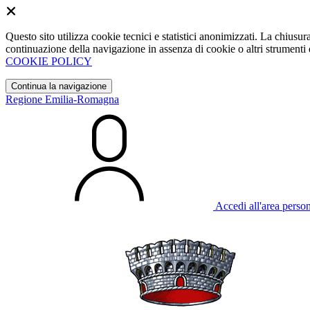
Questo sito utilizza cookie tecnici e statistici anonimizzati. La chiu
continuazione della navigazione in assenza di cookie o altri strumenti d
COOKIE POLICY
Continua la navigazione
Regione Emilia-Romagna
Accedi all'area perso