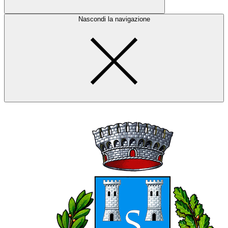
Nascondi la navigazione