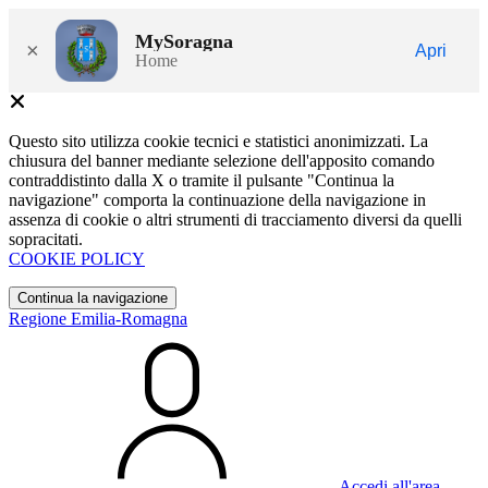
MySoragna
×
Apri
Home
Questo sito utilizza cookie tecnici e statistici anonimizzati. La
chiusura del banner mediante selezione dell'apposito comando
contraddistinto dalla X o tramite il pulsante "Continua la
navigazione" comporta la continuazione della navigazione in
assenza di cookie o altri strumenti di tracciamento diversi da quelli
sopracitati.
COOKIE POLICY
Continua la navigazione
Regione Emilia-Romagna
Accedi all'area