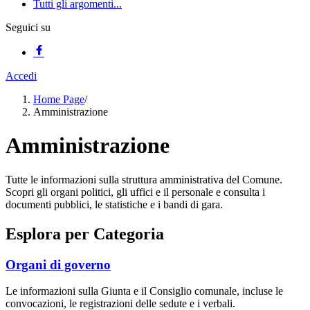
Tutti gli argomenti...
Seguici su
Accedi
Home Page
/
Amministrazione
Amministrazione
Tutte le informazioni sulla struttura amministrativa del Comune.
Scopri gli organi politici, gli uffici e il personale e consulta i
documenti pubblici, le statistiche e i bandi di gara.
Esplora per Categoria
Organi di governo
Le informazioni sulla Giunta e il Consiglio comunale, incluse le
convocazioni, le registrazioni delle sedute e i verbali.