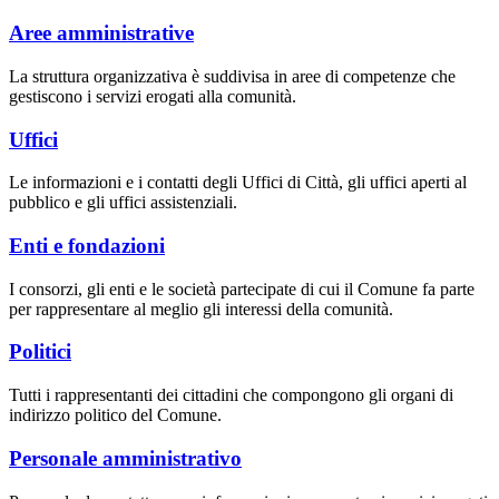
Aree amministrative
La struttura organizzativa è suddivisa in aree di competenze che
gestiscono i servizi erogati alla comunità.
Uffici
Le informazioni e i contatti degli Uffici di Città, gli uffici aperti al
pubblico e gli uffici assistenziali.
Enti e fondazioni
I consorzi, gli enti e le società partecipate di cui il Comune fa parte
per rappresentare al meglio gli interessi della comunità.
Politici
Tutti i rappresentanti dei cittadini che compongono gli organi di
indirizzo politico del Comune.
Personale amministrativo