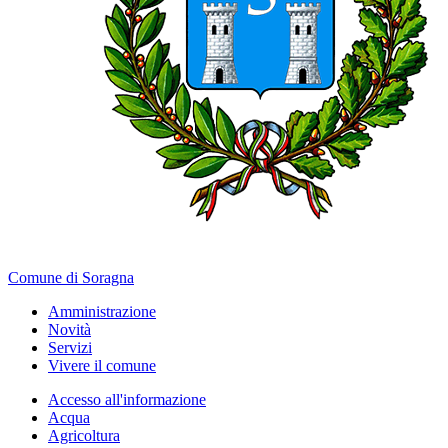
Comune di Soragna
Amministrazione
Novità
Servizi
Vivere il comune
Accesso all'informazione
Acqua
Agricoltura