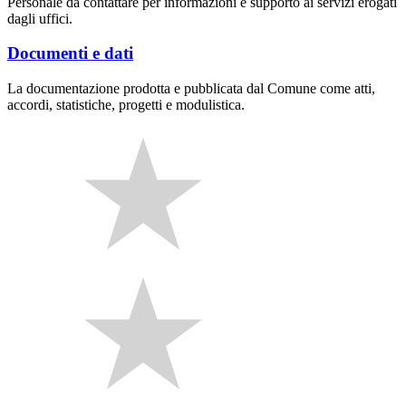
Personale da contattare per informazioni e supporto ai servizi erogati
dagli uffici.
Documenti e dati
La documentazione prodotta e pubblicata dal Comune come atti,
accordi, statistiche, progetti e modulistica.