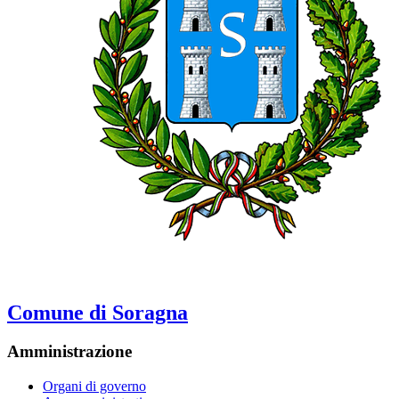
Comune di Soragna
Amministrazione
Organi di governo