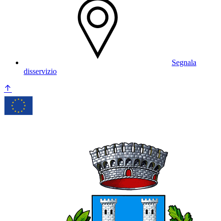
Segnala
disservizio