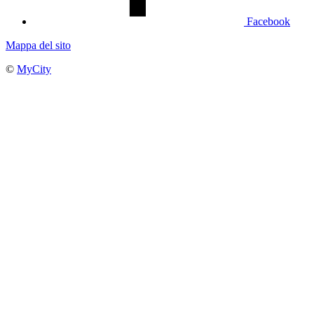
Facebook
Mappa del sito
©
MyCity