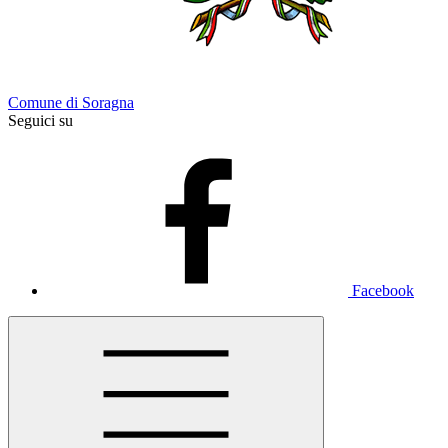
Comune di Soragna
Seguici su
Facebook