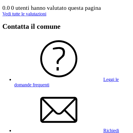
0.0
0 utenti hanno valutato questa pagina
Vedi tutte le valutazioni
Contatta il comune
Leggi le
domande frequenti
Richiedi