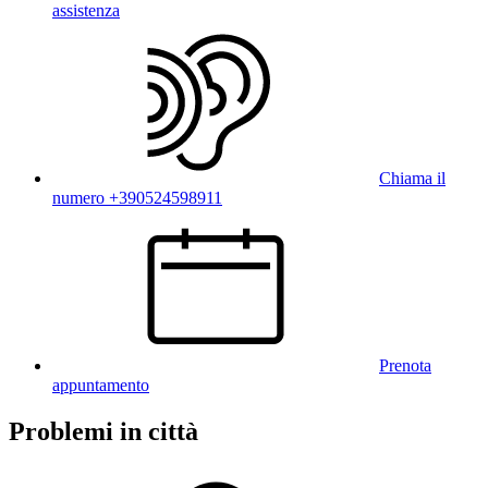
assistenza
Chiama il
numero +390524598911
Prenota
appuntamento
Problemi in città