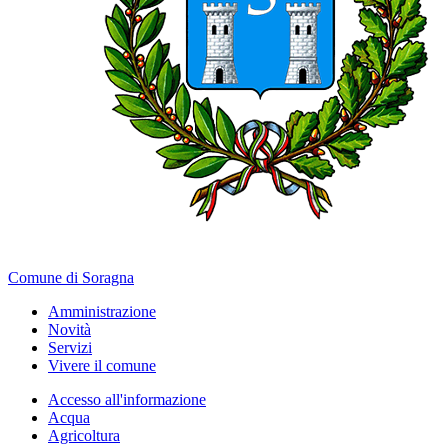
Comune di Soragna
Amministrazione
Novità
Servizi
Vivere il comune
Accesso all'informazione
Acqua
Agricoltura