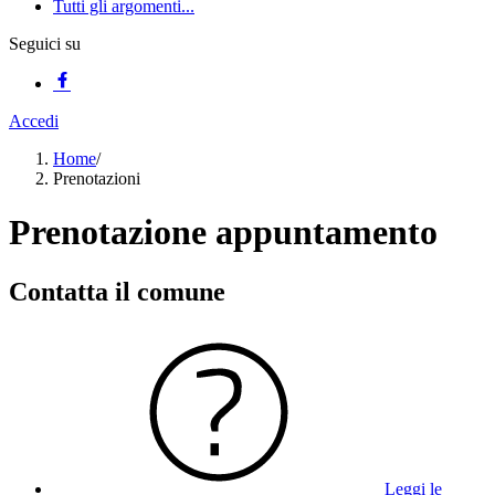
Tutti gli argomenti...
Seguici su
Accedi
Home
/
Prenotazioni
Prenotazione appuntamento
Contatta il comune
Leggi le