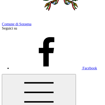
Comune di Soragna
Seguici su
Facebook