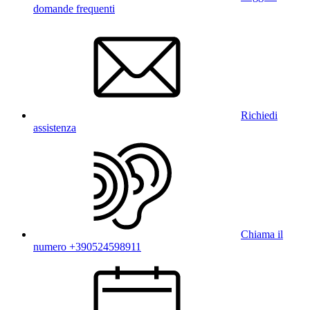
domande frequenti
Richiedi
assistenza
Chiama il
numero +390524598911