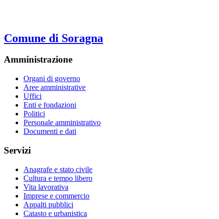
Comune di Soragna
Amministrazione
Organi di governo
Aree amministrative
Uffici
Enti e fondazioni
Politici
Personale amministrativo
Documenti e dati
Servizi
Anagrafe e stato civile
Cultura e tempo libero
Vita lavorativa
Imprese e commercio
Appalti pubblici
Catasto e urbanistica