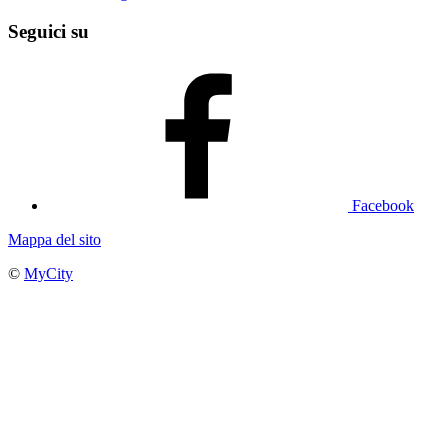
Seguici su
Facebook
Mappa del sito
©
MyCity