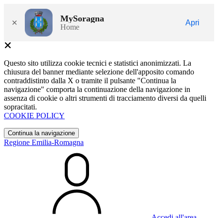
MySoragna
×
Apri
Home
Questo sito utilizza cookie tecnici e statistici anonimizzati. La
chiusura del banner mediante selezione dell'apposito comando
contraddistinto dalla X o tramite il pulsante "Continua la
navigazione" comporta la continuazione della navigazione in
assenza di cookie o altri strumenti di tracciamento diversi da quelli
sopracitati.
COOKIE POLICY
Continua la navigazione
Regione Emilia-Romagna
Accedi all'area