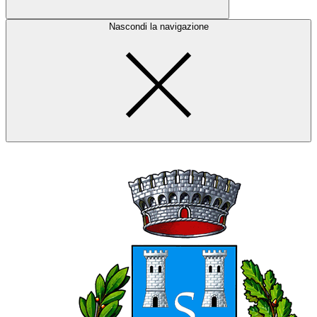
Nascondi la navigazione