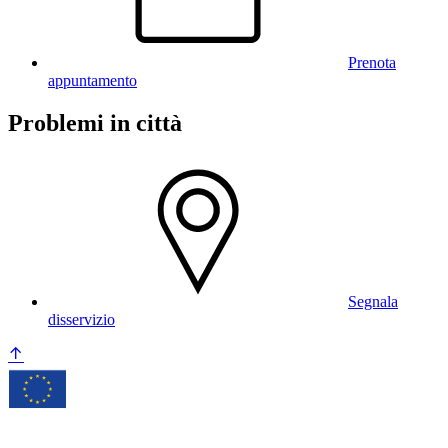
Prenota
appuntamento
Problemi in città
Segnala
disservizio