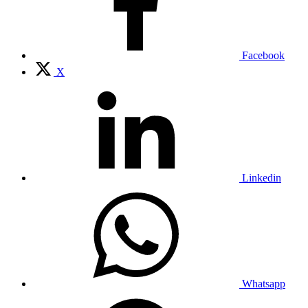
Facebook
X
Linkedin
Whatsapp