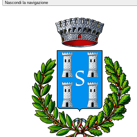
Nascondi la navigazione