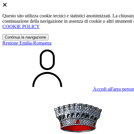
Questo sito utilizza cookie tecnici e statistici anonimizzati. La chiu
continuazione della navigazione in assenza di cookie o altri strumenti d
COOKIE POLICY
Continua la navigazione
Regione Emilia-Romagna
Accedi all'area perso