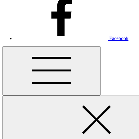
Facebook