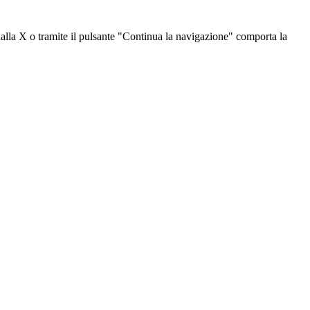
dalla X o tramite il pulsante "Continua la navigazione" comporta la