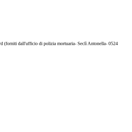
(forniti dall'ufficio di polizia mortuaria- Seclì Antonella- 0524