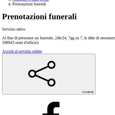
Prenotazioni funerali
Prenotazioni funerali
Servizio attivo
Al fine di prenotare un funerale, 24h/24, 7gg su 7, le ditte di onoranz
598943 orari d'ufficio)
Accedi al servizio online
Condividi