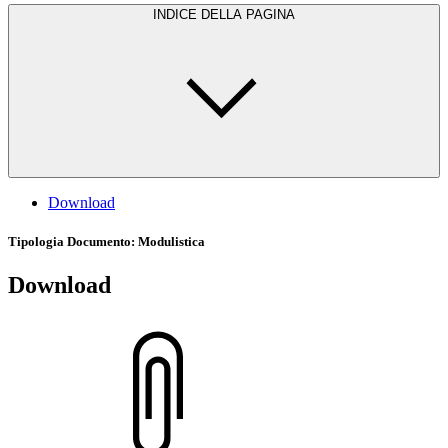
INDICE DELLA PAGINA
Download
Tipologia Documento
: Modulistica
Download