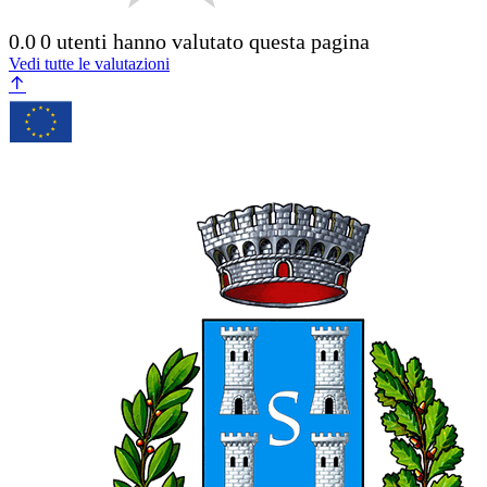
0.0
0 utenti hanno valutato questa pagina
Vedi tutte le valutazioni