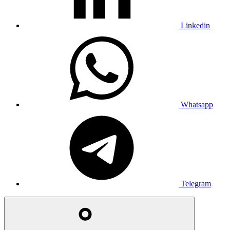
Linkedin
Whatsapp
Telegram