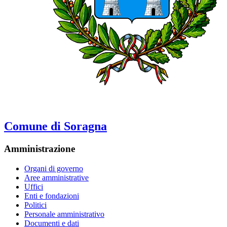
Comune di Soragna
Amministrazione
Organi di governo
Aree amministrative
Uffici
Enti e fondazioni
Politici
Personale amministrativo
Documenti e dati