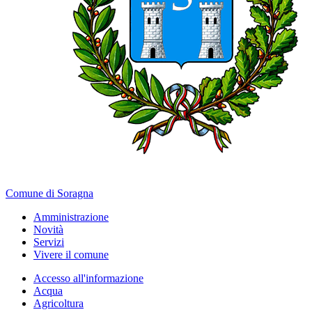
Comune di Soragna
Amministrazione
Novità
Servizi
Vivere il comune
Accesso all'informazione
Acqua
Agricoltura