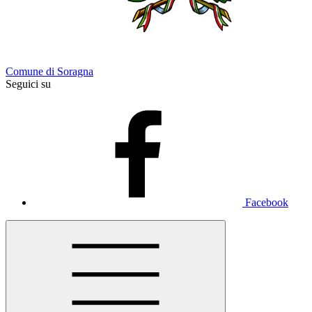
Comune di Soragna
Seguici su
Facebook