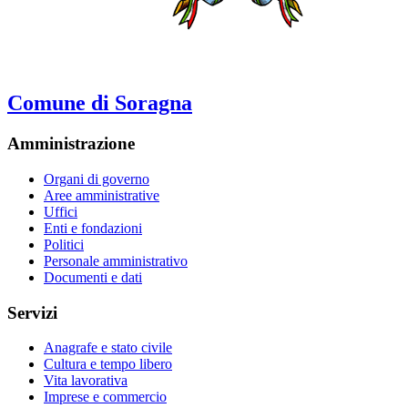
Comune di Soragna
Amministrazione
Organi di governo
Aree amministrative
Uffici
Enti e fondazioni
Politici
Personale amministrativo
Documenti e dati
Servizi
Anagrafe e stato civile
Cultura e tempo libero
Vita lavorativa
Imprese e commercio