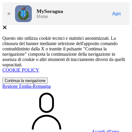
MySoragna
×
Apri
Home
Questo sito utilizza cookie tecnici e statistici anonimizzati. La
chiusura del banner mediante selezione dell'apposito comando
contraddistinto dalla X o tramite il pulsante "Continua la
navigazione" comporta la continuazione della navigazione in
assenza di cookie o altri strumenti di tracciamento diversi da quelli
sopracitati.
COOKIE POLICY
Continua la navigazione
Regione Emilia-Romagna
Accedi all'area