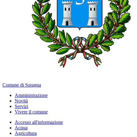
Comune di Soragna
Amministrazione
Novità
Servizi
Vivere il comune
Accesso all'informazione
Acqua
Agricoltura