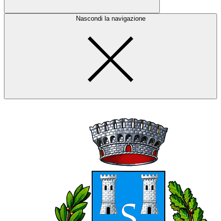
Nascondi la navigazione