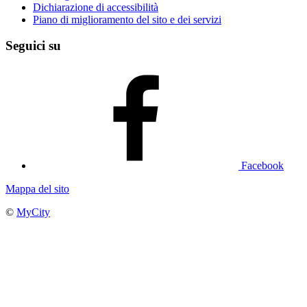
Dichiarazione di accessibilità
Piano di miglioramento del sito e dei servizi
Seguici su
Facebook
Mappa del sito
©
MyCity