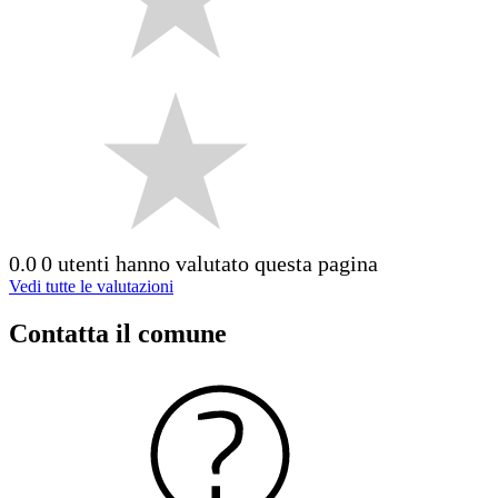
0.0
0 utenti hanno valutato questa pagina
Vedi tutte le valutazioni
Contatta il comune