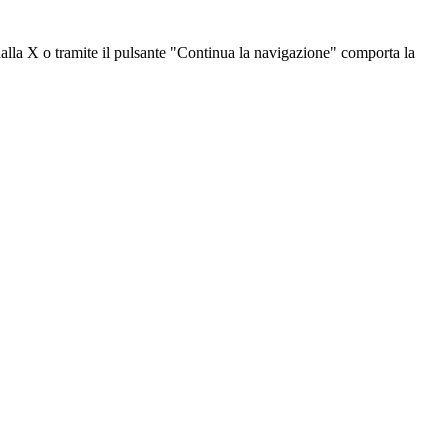
dalla X o tramite il pulsante "Continua la navigazione" comporta la