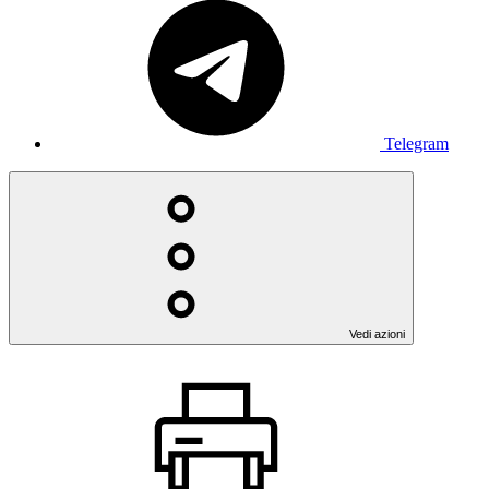
Telegram
Vedi azioni