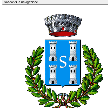
Nascondi la navigazione