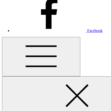
Facebook