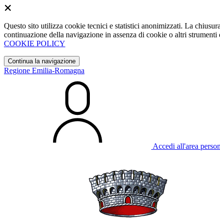
Questo sito utilizza cookie tecnici e statistici anonimizzati. La chiu
continuazione della navigazione in assenza di cookie o altri strumenti d
COOKIE POLICY
Continua la navigazione
Regione Emilia-Romagna
Accedi all'area perso