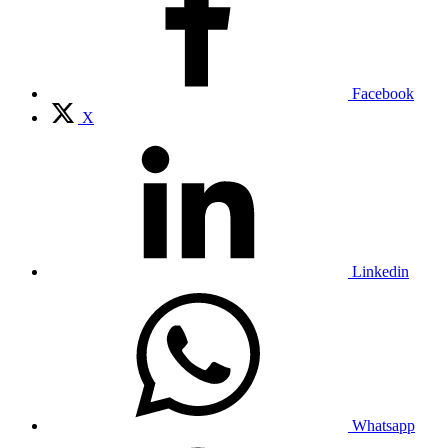
Facebook
X
Linkedin
Whatsapp