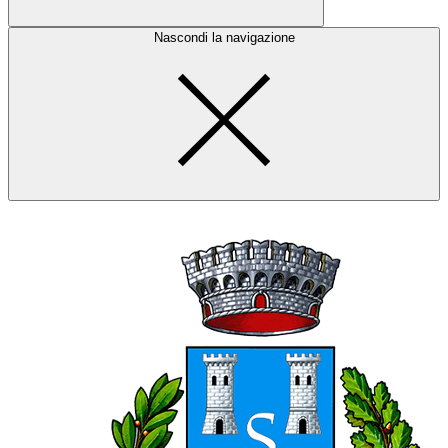
Nascondi la navigazione