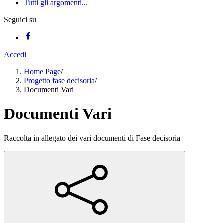
Tutti gli argomenti...
Seguici su
Accedi
Home Page
/
Progetto fase decisoria
/
Documenti Vari
Documenti Vari
Raccolta in allegato dei vari documenti di Fase decisoria