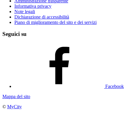
Amministrazione trasparente
Informativa privacy
Note legali
Dichiarazione di accessibilità
Piano di miglioramento del sito e dei servizi
Seguici su
Facebook
Mappa del sito
©
MyCity