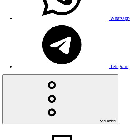
Whatsapp
Telegram
Vedi azioni