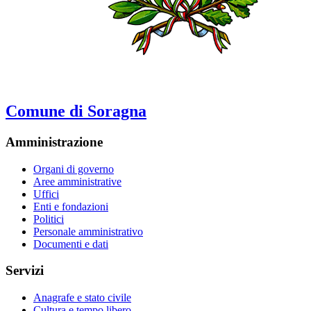
Comune di Soragna
Amministrazione
Organi di governo
Aree amministrative
Uffici
Enti e fondazioni
Politici
Personale amministrativo
Documenti e dati
Servizi
Anagrafe e stato civile
Cultura e tempo libero