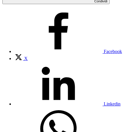
Condividi
Facebook
X
Linkedin