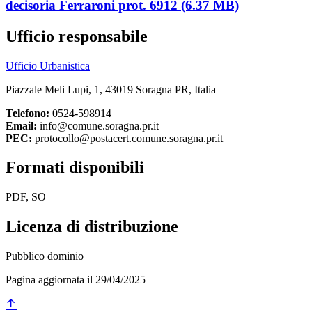
decisoria Ferraroni prot. 6912 (6.37 MB)
Ufficio responsabile
Ufficio Urbanistica
Piazzale Meli Lupi, 1, 43019 Soragna PR, Italia
Telefono:
0524-598914
Email:
info@comune.soragna.pr.it
PEC:
protocollo@postacert.comune.soragna.pr.it
Formati disponibili
PDF, SO
Licenza di distribuzione
Pubblico dominio
Pagina aggiornata il 29/04/2025