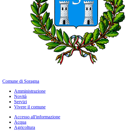
Comune di Soragna
Amministrazione
Novità
Servizi
Vivere il comune
Accesso all'informazione
Acqua
Agricoltura