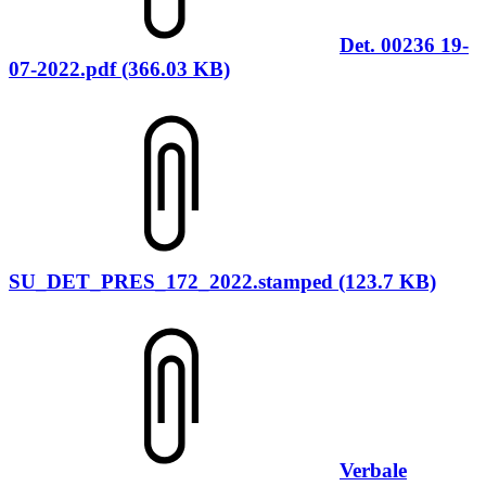
Det. 00236 19-
07-2022.pdf (366.03 KB)
SU_DET_PRES_172_2022.stamped (123.7 KB)
Verbale