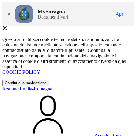
MySoragna
×
Apri
Documenti Vari
Questo sito utilizza cookie tecnici e statistici anonimizzati. La
chiusura del banner mediante selezione dell'apposito comando
contraddistinto dalla X o tramite il pulsante "Continua la
navigazione" comporta la continuazione della navigazione in
assenza di cookie o altri strumenti di tracciamento diversi da quelli
sopracitati.
COOKIE POLICY
Continua la navigazione
Regione Emilia-Romagna
Accedi all'area