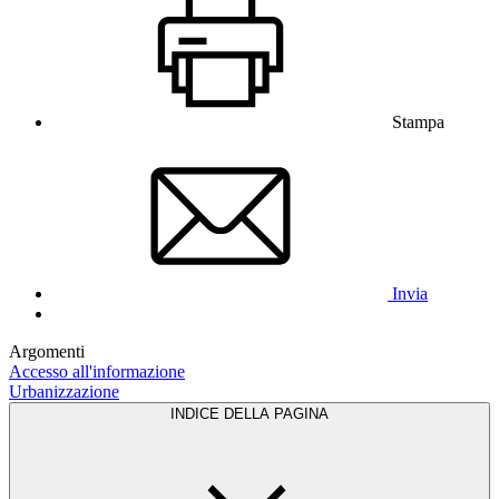
Stampa
Invia
Argomenti
Accesso all'informazione
Urbanizzazione
INDICE DELLA PAGINA