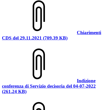
Chiarimenti
CDS del 29.11.2021 (709.39 KB)
Indizione
conferenza di Servizio decisoria del 04-07-2022
(261.24 KB)