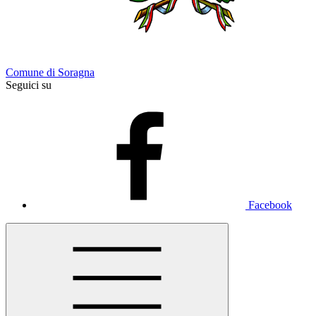
Comune di Soragna
Seguici su
Facebook