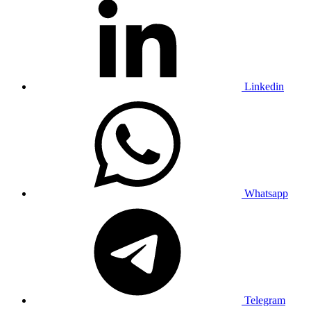
Linkedin
Whatsapp
Telegram