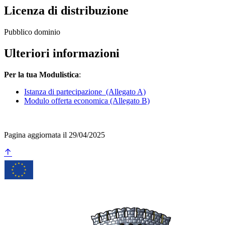
Licenza di distribuzione
Pubblico dominio
Ulteriori informazioni
Per la tua Modulistica
:
Istanza di partecipazione (Allegato A)
Modulo offerta economica (Allegato B)
Pagina aggiornata il 29/04/2025