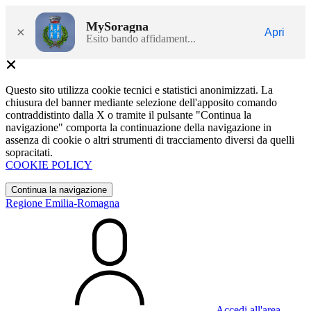
MySoragna
×
Apri
Esito bando affidament...
Questo sito utilizza cookie tecnici e statistici anonimizzati. La
chiusura del banner mediante selezione dell'apposito comando
contraddistinto dalla X o tramite il pulsante "Continua la
navigazione" comporta la continuazione della navigazione in
assenza di cookie o altri strumenti di tracciamento diversi da quelli
sopracitati.
COOKIE POLICY
Continua la navigazione
Regione Emilia-Romagna
Accedi all'area