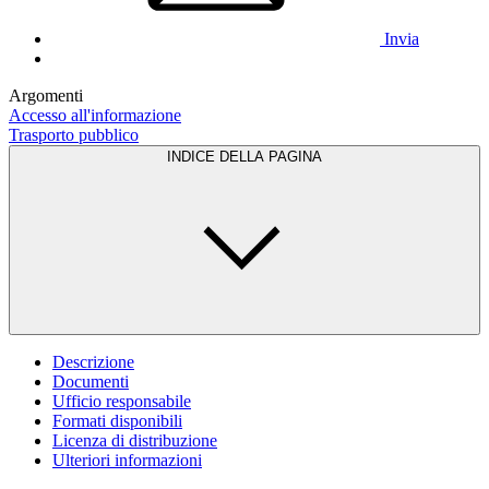
Invia
Argomenti
Accesso all'informazione
Trasporto pubblico
INDICE DELLA PAGINA
Descrizione
Documenti
Ufficio responsabile
Formati disponibili
Licenza di distribuzione
Ulteriori informazioni