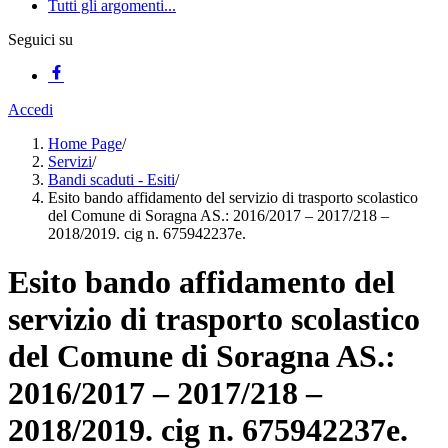
Tutti gli argomenti...
Seguici su
Accedi
Home Page
/
Servizi
/
Bandi scaduti - Esiti
/
Esito bando affidamento del servizio di trasporto scolastico
del Comune di Soragna AS.: 2016/2017 – 2017/218 –
2018/2019. cig n. 675942237e.
Esito bando affidamento del
servizio di trasporto scolastico
del Comune di Soragna AS.:
2016/2017 – 2017/218 –
2018/2019. cig n. 675942237e.