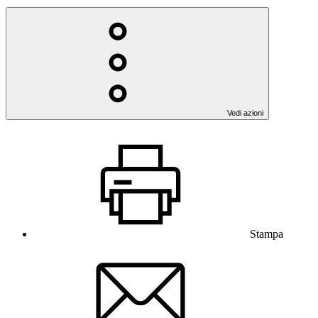
Vedi azioni
Stampa