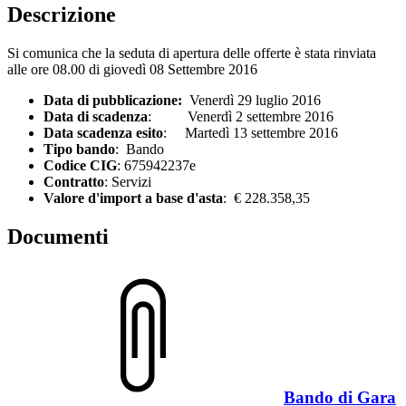
Descrizione
Si comunica che la seduta di apertura delle offerte è stata rinviata
alle ore 08.00 di giovedì 08 Settembre 2016
Data di pubblicazione:
Venerdì 29 luglio 2016
Data di scadenza
: Venerdì 2 settembre 2016
Data scadenza esito
: Martedì 13 settembre 2016
Tipo bando
: Bando
Codice CIG
: 675942237e
Contratto
: Servizi
Valore d'import a base d'asta
: € 228.358,35
Documenti
Bando di Gara