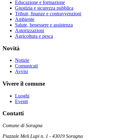
Educazione e formazione
Giustizia e sicurezza pubblica
Tributi, finanze e contravvenzioni
Ambiente
Salute, benessere e assistenza
Autorizzazioni
Agricoltura e pesca
Novità
Notizie
Comunicati
Avvisi
Vivere il comune
Luoghi
Eventi
Contatti
Comune di Soragna
Piazzale Meli Lupi n. 1 - 43019 Soragna