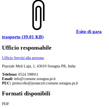
Esito di gara
trasporto (39.01 KB)
Ufficio responsabile
Ufficio Servizi alla persona
Piazzale Meli Lupi, 1, 43019 Soragna PR, Italia
Telefono:
0524 598911
Email:
info@comune.soragna.pr.it
PEC:
protocollo@postacert.comune.soragna.pr.it
Formati disponibili
PDF