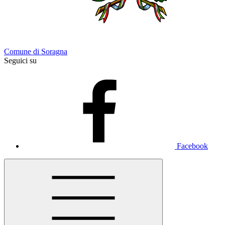
Comune di Soragna
Seguici su
Facebook