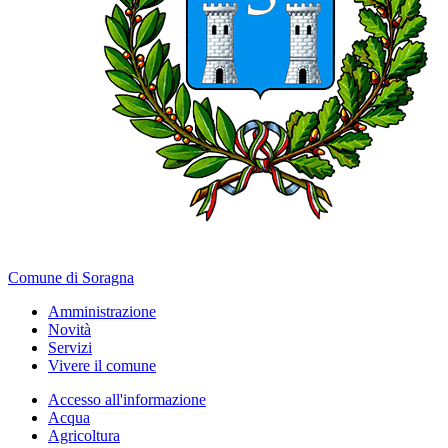
Comune di Soragna
Amministrazione
Novità
Servizi
Vivere il comune
Accesso all'informazione
Acqua
Agricoltura