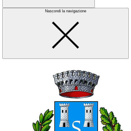
Nascondi la navigazione