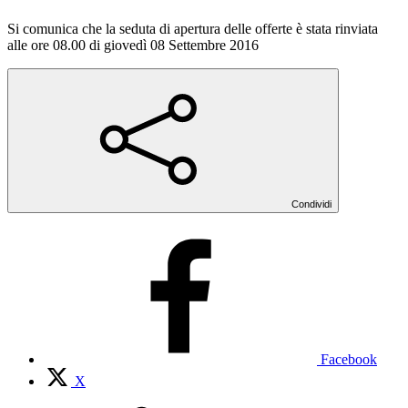
Si comunica che la seduta di apertura delle offerte è stata rinviata
alle ore 08.00 di giovedì 08 Settembre 2016
Condividi
Facebook
X