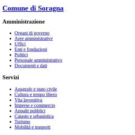
Comune di Soragna
Amministrazione
Organi di governo
Aree amministrative
Uffici
Enti e fondazioni
Politici
Personale amministrativo
Documenti e dati
Servizi
Anagrafe e stato civile
Cultura e tempo libero
Vita lavorativa
Imprese e commercio
Appalti pubblici
Catasto e urbanistica
Turismo
Mobilità e trasporti