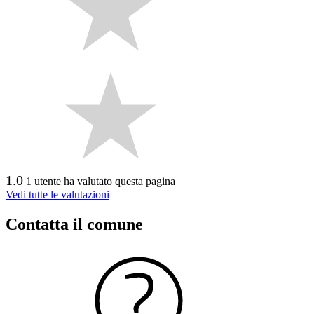
1.0
1 utente ha valutato questa pagina
Vedi tutte le valutazioni
Contatta il comune