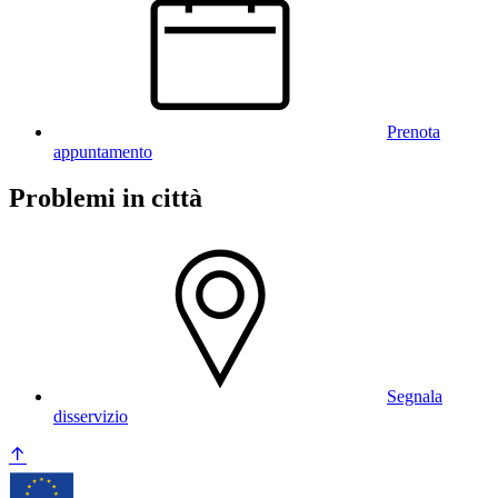
Prenota
appuntamento
Problemi in città
Segnala
disservizio