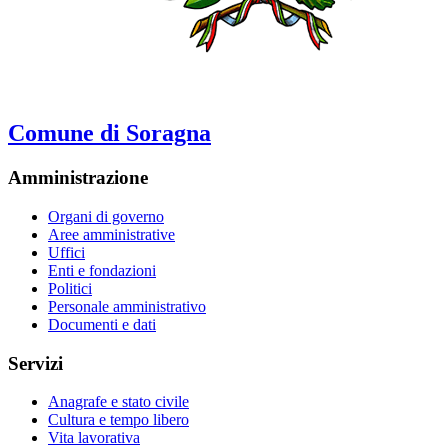
Comune di Soragna
Amministrazione
Organi di governo
Aree amministrative
Uffici
Enti e fondazioni
Politici
Personale amministrativo
Documenti e dati
Servizi
Anagrafe e stato civile
Cultura e tempo libero
Vita lavorativa