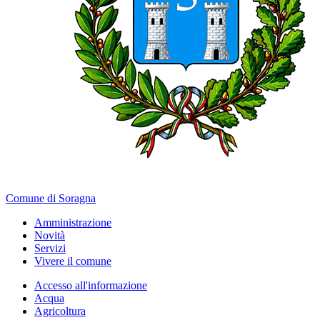
Comune di Soragna
Amministrazione
Novità
Servizi
Vivere il comune
Accesso all'informazione
Acqua
Agricoltura