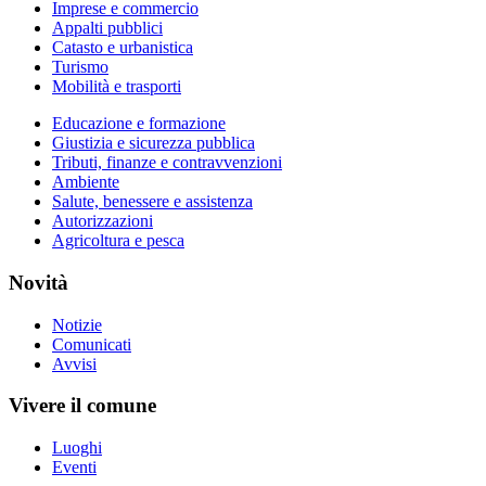
Imprese e commercio
Appalti pubblici
Catasto e urbanistica
Turismo
Mobilità e trasporti
Educazione e formazione
Giustizia e sicurezza pubblica
Tributi, finanze e contravvenzioni
Ambiente
Salute, benessere e assistenza
Autorizzazioni
Agricoltura e pesca
Novità
Notizie
Comunicati
Avvisi
Vivere il comune
Luoghi
Eventi