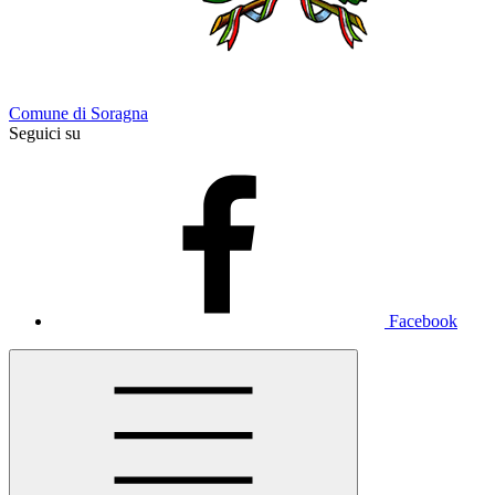
Comune di Soragna
Seguici su
Facebook