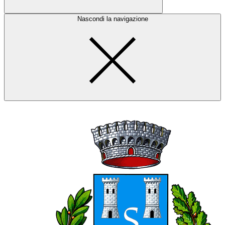
Nascondi la navigazione