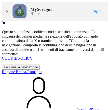
MySoragna
×
Apri
Home
Questo sito utilizza cookie tecnici e statistici anonimizzati. La
chiusura del banner mediante selezione dell'apposito comando
contraddistinto dalla X o tramite il pulsante "Continua la
navigazione" comporta la continuazione della navigazione in
assenza di cookie o altri strumenti di tracciamento diversi da quelli
sopracitati.
COOKIE POLICY
Continua la navigazione
Regione Emilia-Romagna
Accedi all'area