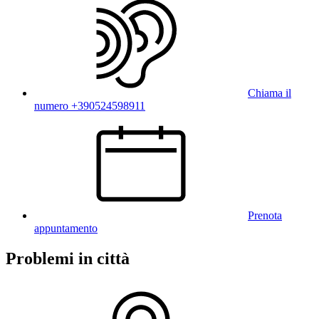
Chiama il
numero +390524598911
Prenota
appuntamento
Problemi in città