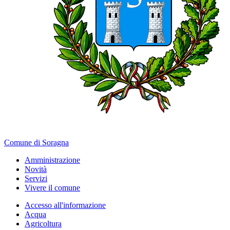
Comune di Soragna
Amministrazione
Novità
Servizi
Vivere il comune
Accesso all'informazione
Acqua
Agricoltura