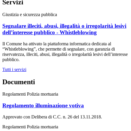
Servizi
Giustizia e sicurezza pubblica
Segnalare illeciti, abusi, illegalità o irregolarità lesivi
dell’interesse pubblico - Whistleblowing
Il Comune ha attivato la piattaforma informatica dedicata al
“Whistleblowing”, che permette di segnalare, con garanzia di
riservatezza, illeciti, abusi, illegalità o irregolarità lesivi dell’interesse
pubblico.
Tutti i servizi
Documenti
Regolamenti Polizia mortuaria
Regolamento illuminazione votiva
Approvato con Delibera di C.C. n. 26 del 13.11.2018.
Regolamenti Polizia mortuaria