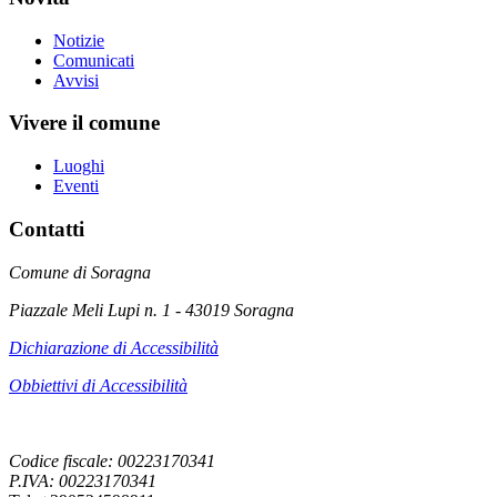
Notizie
Comunicati
Avvisi
Vivere il comune
Luoghi
Eventi
Contatti
Comune di Soragna
Piazzale Meli Lupi n. 1 - 43019 Soragna
Dichiarazione di Accessibilità
Obbiettivi di Accessibilità
Codice fiscale: 00223170341
P.IVA: 00223170341