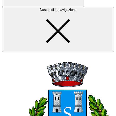
Nascondi la navigazione