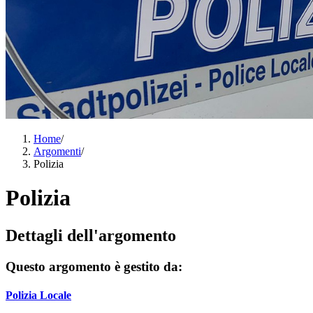
Home
/
Argomenti
/
Polizia
Polizia
Dettagli dell'argomento
Questo argomento è gestito da:
Polizia Locale