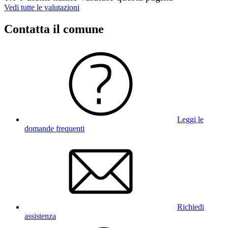
Vedi tutte le valutazioni
Contatta il comune
Leggi le
domande frequenti
Richiedi
assistenza