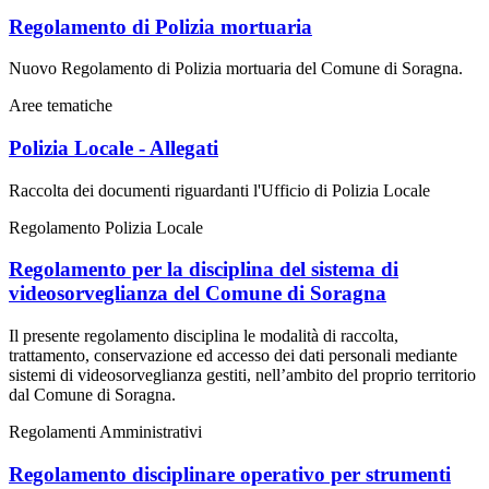
Regolamento di Polizia mortuaria
Nuovo Regolamento di Polizia mortuaria del Comune di Soragna.
Aree tematiche
Polizia Locale - Allegati
Raccolta dei documenti riguardanti l'Ufficio di Polizia Locale
Regolamento Polizia Locale
Regolamento per la disciplina del sistema di
videosorveglianza del Comune di Soragna
Il presente regolamento disciplina le modalità di raccolta,
trattamento, conservazione ed accesso dei dati personali mediante
sistemi di videosorveglianza gestiti, nell’ambito del proprio territorio
dal Comune di Soragna.
Regolamenti Amministrativi
Regolamento disciplinare operativo per strumenti