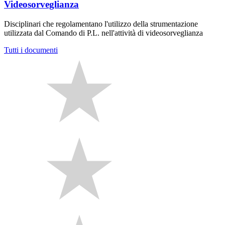
Videosorveglianza
Disciplinari che regolamentano l'utilizzo della strumentazione
utilizzata dal Comando di P.L. nell'attività di videosorveglianza
Tutti i documenti