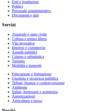
Enti e fondazioni
Politici
Personale amministrativo
Documenti e dati
Servizi
Anagrafe e stato civile
Cultura e tempo libero
Vita lavorativa
Imprese e commercio
Appalti pubblici
Catasto e urbanistica
Turismo
Mobilità e trasporti
Educazione e formazione
Giustizia e sicurezza pubblica
Tributi, finanze e contravvenzioni
Ambiente
Salute, benessere e assistenza
Autorizzazioni
Agricoltura e pesca
Novità