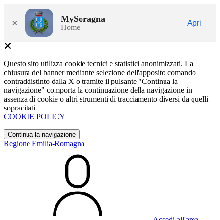
MySoragna
×
Apri
Home
Questo sito utilizza cookie tecnici e statistici anonimizzati. La
chiusura del banner mediante selezione dell'apposito comando
contraddistinto dalla X o tramite il pulsante "Continua la
navigazione" comporta la continuazione della navigazione in
assenza di cookie o altri strumenti di tracciamento diversi da quelli
sopracitati.
COOKIE POLICY
Continua la navigazione
Regione Emilia-Romagna
Accedi all'area