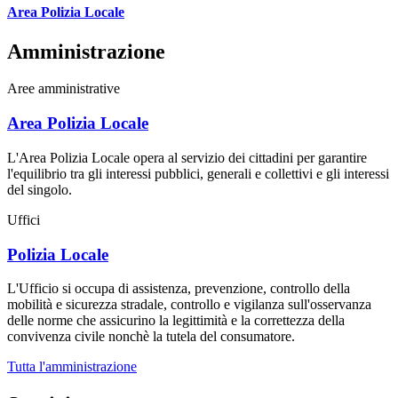
Area Polizia Locale
Amministrazione
Aree amministrative
Area Polizia Locale
L'Area Polizia Locale opera al servizio dei cittadini per garantire
l'equilibrio tra gli interessi pubblici, generali e collettivi e gli interessi
del singolo.
Uffici
Polizia Locale
L'Ufficio si occupa di assistenza, prevenzione, controllo della
mobilità e sicurezza stradale, controllo e vigilanza sull'osservanza
delle norme che assicurino la legittimità e la correttezza della
convivenza civile nonchè la tutela del consumatore.
Tutta l'amministrazione