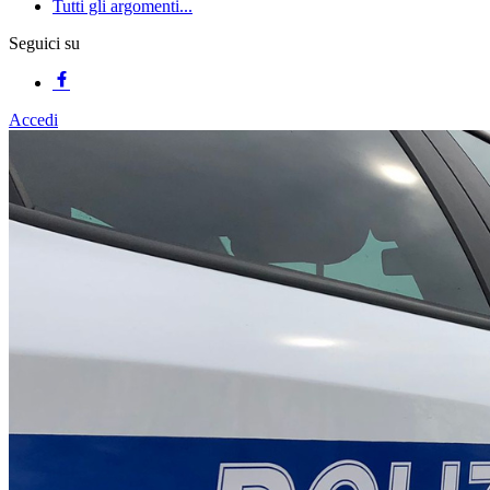
Tutti gli argomenti...
Seguici su
Accedi