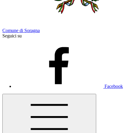
Comune di Soragna
Seguici su
Facebook